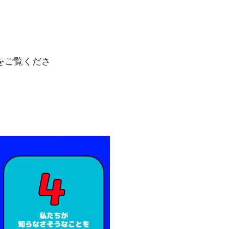
をご覧くださ