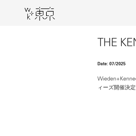
THE K
Date:
07/2025
Wieden+K
ィーズ開催決定