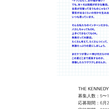
THE KENNED
募集人数：5〜1
応募期間：6月2