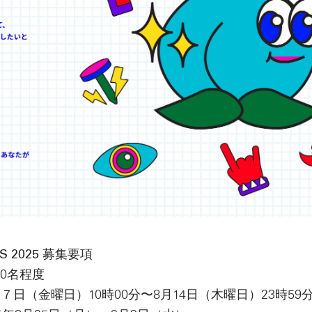
YS 2025 募集要項
0名程度
７日（金曜日）10時00分〜8月14日（木曜日）23時59