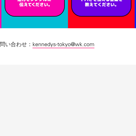
問い合わせ：
kennedys-tokyo@wk.com