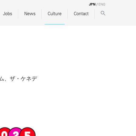
JPN
/
ENG
Jobs
News
Culture
Contact
グラム、ザ・ケネデ