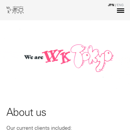
JPN
/
ENG
About us
Our current clients included: