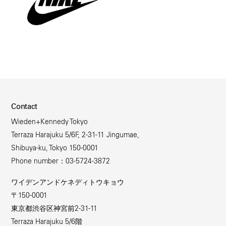
Contact
Wieden+Kennedy Tokyo
Terraza Harajuku 5/6F, 2-31-11 Jingumae,
Shibuya-ku, Tokyo 150-0001
Phone number：03-5724-3872
ワイデンアンドケネディトウキョウ
〒150-0001
東京都渋谷区神宮前2-31-11
Terraza Harajuku 5/6階