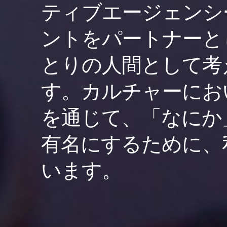
ティブエージェンシ
ントをパートナーと
とりの人間として考
す。カルチャーにお
を通じて、「なにか
有名にするために、
います。