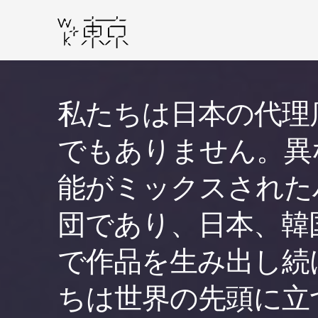
私たちは日本の代理
でもありません。異
能がミックスされた
団であり、日本、韓
で作品を生み出し続
ちは世界の先頭に立