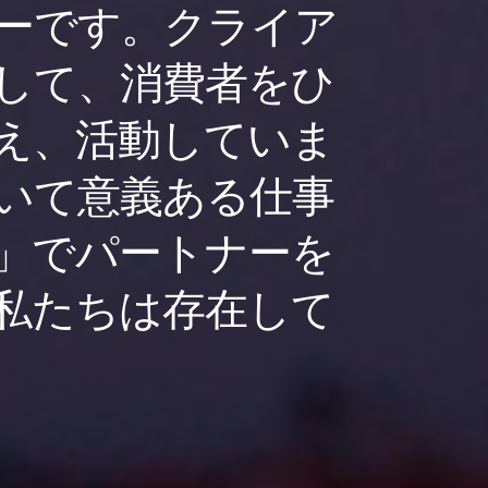
ーです。クライア
して、消費者をひ
え、活動していま
いて意義ある仕事
」でパートナーを
私たちは存在して