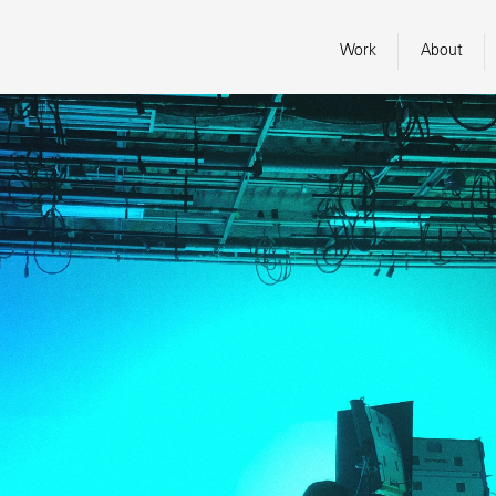
Work
About