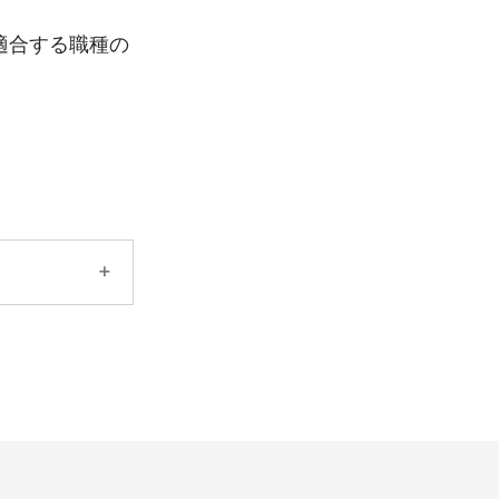
適合する職種の