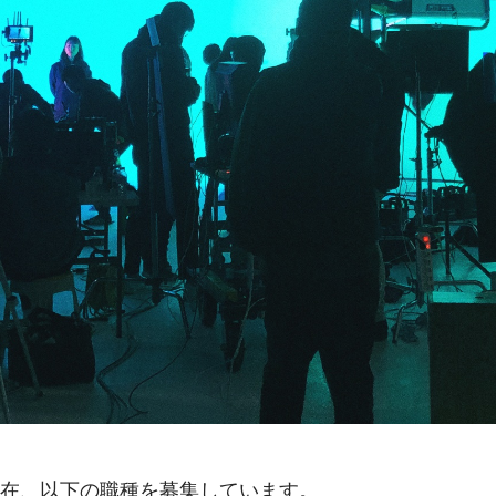
現在、以下の職種を募集しています。