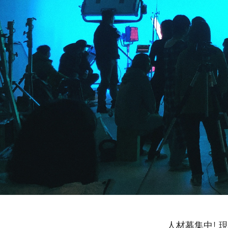
人材募集中! 