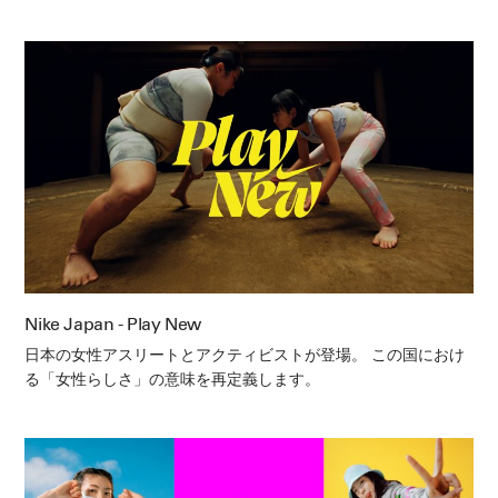
Nike Japan - Play New
日本の女性アスリートとアクティビストが登場。 この国におけ
る「女性らしさ」の意味を再定義します。