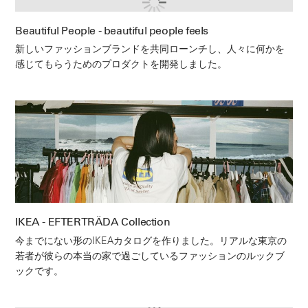
Beautiful People - beautiful people feels
新しいファッションブランドを共同ローンチし、人々に何かを
感じてもらうためのプロダクトを開発しました。
IKEA - EFTERTRÄDA Collection
今までにない形のIKEAカタログを作りました。リアルな東京の
若者が彼らの本当の家で過ごしているファッションのルックブ
ックです。