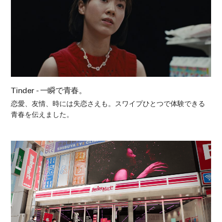
Tinder - 一瞬で青春。
恋愛、友情、時には失恋さえも。スワイプひとつで体験できる
青春を伝えました。