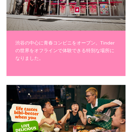
渋谷の中心に青春コンビニをオープン。Tinder
の世界をオフラインで体験できる特別な場所に
なりました。