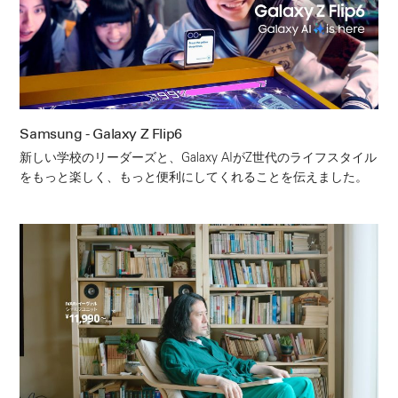
Samsung - Galaxy Z Flip6
新しい学校のリーダーズと、Galaxy AIがZ世代のライフスタイル
をもっと楽しく、もっと便利にしてくれることを伝えました。