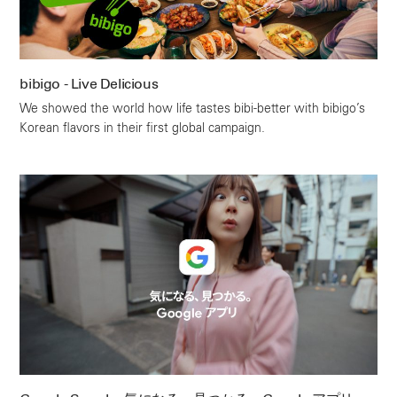
bibigo - Live Delicious
We showed the world how life tastes bibi-better with bibigo’s
Korean flavors in their first global campaign.