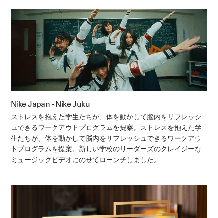
Nike Japan - Nike Juku
ストレスを抱えた学生たちが、体を動かして脳内をリフレッシ
ュできるワークアウトプログラムを提案。ストレスを抱えた学
生たちが、体を動かして脳内をリフレッシュできるワークアウ
トプログラムを提案。新しい学校のリーダーズのクレイジーな
ミュージックビデオにのせてローンチしました。