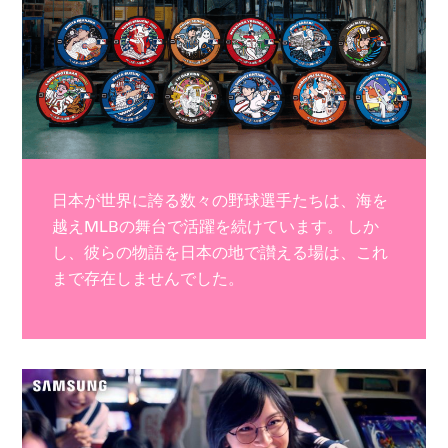
日本が世界に誇る数々の野球選手たちは、海を
越えMLBの舞台で活躍を続けています。 しか
し、彼らの物語を日本の地で讃える場は、これ
まで存在しませんでした。