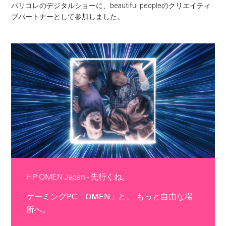
パリコレのデジタルショーに、beautiful peopleのクリエイティ
ブパートナーとして参加しました。
HP OMEN Japan - 先行くね。
ゲーミングPC「OMEN」と、 もっと自由な場
所へ。