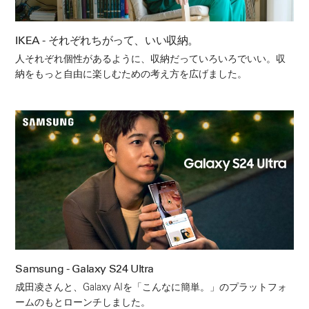
IKEA - それぞれちがって、いい収納。
人それぞれ個性があるように、収納だっていろいろでいい。収
納をもっと自由に楽しむための考え方を広げました。
Samsung - Galaxy S24 Ultra
成田凌さんと、Galaxy AIを「こんなに簡単。」のプラットフォ
ームのもとローンチしました。