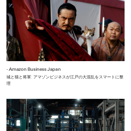
- Amazon Business Japan
城と猫と将軍: アマゾンビジネスが江戸の大混乱をスマートに整
理