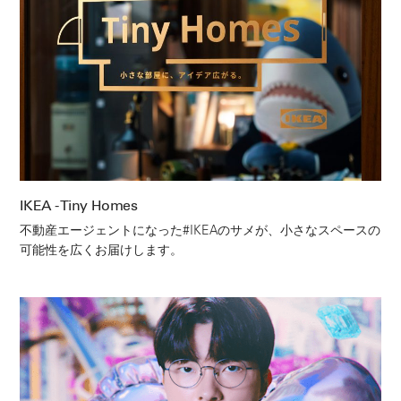
IKEA - Tiny Homes
不動産エージェントになった#IKEAのサメが、小さなスペースの
可能性を広くお届けします。