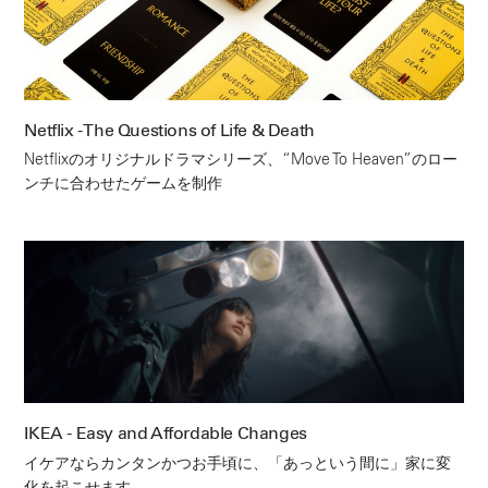
Netflix - The Questions of Life & Death
Netflixのオリジナルドラマシリーズ、“Move To Heaven”のロー
ンチに合わせたゲームを制作
IKEA - Easy and Affordable Changes
イケアならカンタンかつお手頃に、「あっという間に」家に変